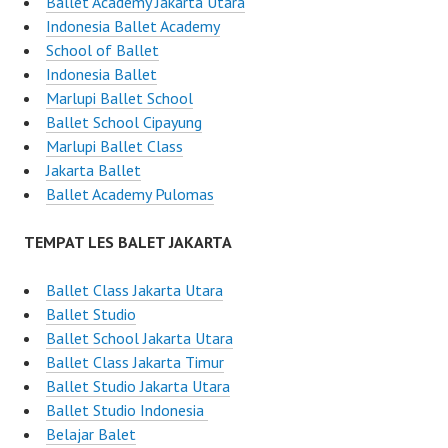
Ballet Academy Jakarta Utara
Indonesia Ballet Academy
School of Ballet
Indonesia Ballet
Marlupi Ballet School
Ballet School Cipayung
Marlupi Ballet Class
Jakarta Ballet
Ballet Academy Pulomas
TEMPAT LES BALET JAKARTA
Ballet Class Jakarta Utara
Ballet Studio
Ballet School Jakarta Utara
Ballet Class Jakarta Timur
Ballet Studio Jakarta Utara
Ballet Studio Indonesia
Belajar Balet