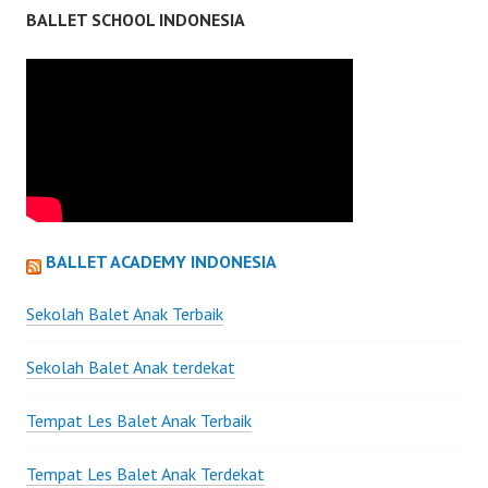
BALLET SCHOOL INDONESIA
BALLET ACADEMY INDONESIA
Sekolah Balet Anak Terbaik
Sekolah Balet Anak terdekat
Tempat Les Balet Anak Terbaik
Tempat Les Balet Anak Terdekat