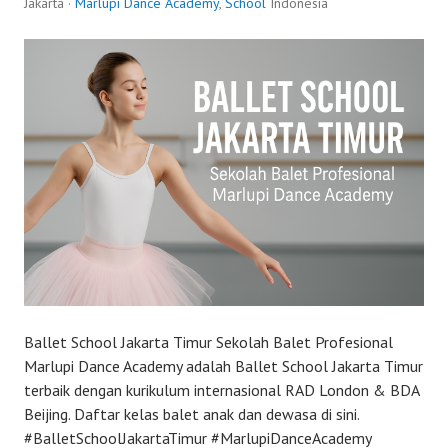
Jakarta ·
Marlupi Dance Academy
,
School
Indonesia
Ballet School Jakarta Timur Sekolah Balet Profesional
Marlupi Dance Academy adalah Ballet School Jakarta Timur
terbaik dengan kurikulum internasional RAD London & BDA
Beijing. Daftar kelas balet anak dan dewasa di sini.
#BalletSchoolJakartaTimur #MarlupiDanceAcademy