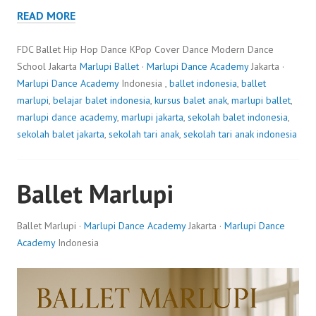
READ MORE
FDC Ballet Hip Hop Dance KPop Cover Dance Modern Dance
School Jakarta
Marlupi Ballet
·
Marlupi Dance Academy
Jakarta ·
Marlupi Dance Academy
Indonesia ,
ballet indonesia
,
ballet
marlupi
,
belajar balet indonesia
,
kursus balet anak
,
marlupi ballet
,
marlupi dance academy
,
marlupi jakarta
,
sekolah balet indonesia
,
sekolah balet jakarta
,
sekolah tari anak
,
sekolah tari anak indonesia
Ballet Marlupi
Ballet Marlupi ·
Marlupi Dance Academy
Jakarta ·
Marlupi Dance
Academy
Indonesia