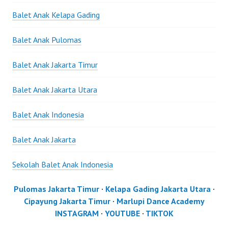
Balet Anak Kelapa Gading
Balet Anak Pulomas
Balet Anak Jakarta Timur
Balet Anak Jakarta Utara
Balet Anak Indonesia
Balet Anak Jakarta
Sekolah Balet Anak Indonesia
Pulomas Jakarta Timur
·
Kelapa Gading Jakarta Utara
·
Cipayung Jakarta Timur
·
Marlupi Dance Academy
INSTAGRAM
·
YOUTUBE
·
TIKTOK