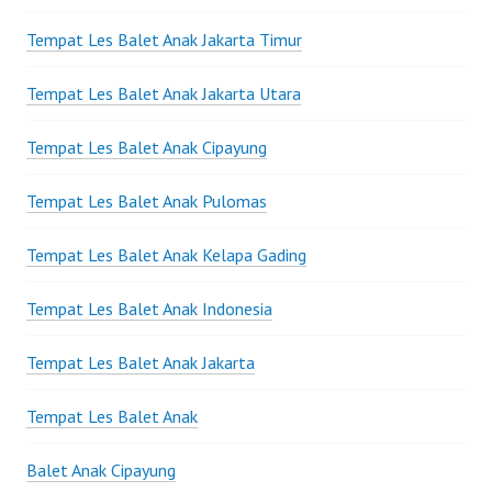
Tempat Les Balet Anak Jakarta Timur
Tempat Les Balet Anak Jakarta Utara
Tempat Les Balet Anak Cipayung
Tempat Les Balet Anak Pulomas
Tempat Les Balet Anak Kelapa Gading
Tempat Les Balet Anak Indonesia
Tempat Les Balet Anak Jakarta
Tempat Les Balet Anak
Balet Anak Cipayung