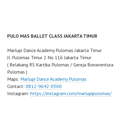
PULO MAS BALLET CLASS JAKARTA TIMUR
Marlupi Dance Academy Pulomas Jakarta Timur
Jl. Pulomas Timur 2 No 116 Jakarta Timur
( Belakang RS Kartika Pulomas / Gereja Bonaventura
Pulomas )
Maps:
Marlupi Dance Academy Pulomas
Contact:
0812-9642-0360
Instagram:
https://instagram.com/marlupipulomas/