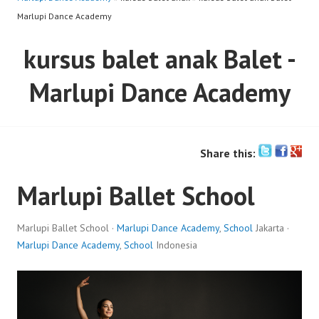
Marlupi Dance Academy
kursus balet anak Balet -
Marlupi Dance Academy
Share this:
Marlupi Ballet School
Marlupi Ballet School ·
Marlupi Dance Academy
,
School
Jakarta ·
Marlupi Dance Academy
,
School
Indonesia