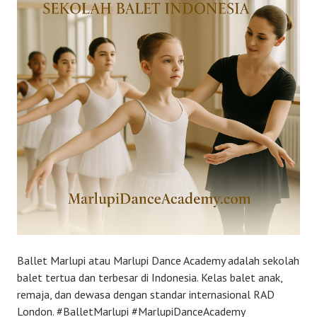
Ballet Marlupi atau Marlupi Dance Academy adalah sekolah
balet tertua dan terbesar di Indonesia. Kelas balet anak,
remaja, dan dewasa dengan standar internasional RAD
London. #BalletMarlupi #MarlupiDanceAcademy