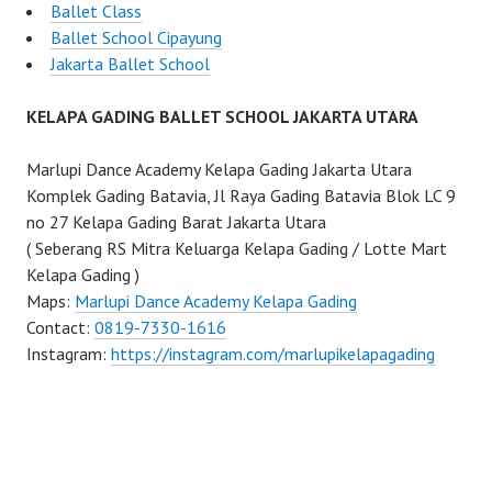
Ballet Class
Ballet School Cipayung
Jakarta Ballet School
KELAPA GADING BALLET SCHOOL JAKARTA UTARA
Marlupi Dance Academy Kelapa Gading Jakarta Utara
Komplek Gading Batavia, Jl Raya Gading Batavia Blok LC 9
no 27 Kelapa Gading Barat Jakarta Utara
( Seberang RS Mitra Keluarga Kelapa Gading / Lotte Mart
Kelapa Gading )
Maps:
Marlupi Dance Academy Kelapa Gading
Contact:
0819-7330-1616
Instagram:
https://instagram.com/marlupikelapagading