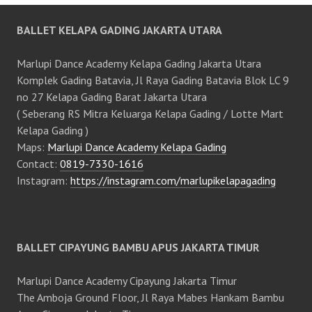
BALLET KELAPA GADING JAKARTA UTARA
Marlupi Dance Academy Kelapa Gading Jakarta Utara
Komplek Gading Batavia, Jl Raya Gading Batavia Blok LC 9
no 27 Kelapa Gading Barat Jakarta Utara
( Seberang RS Mitra Keluarga Kelapa Gading / Lotte Mart
Kelapa Gading )
Maps:
Marlupi Dance Academy Kelapa Gading
Contact:
0819-7330-1616
Instagram:
https://instagram.com/marlupikelapagading
BALLET CIPAYUNG BAMBU APUS JAKARTA TIMUR
Marlupi Dance Academy Cipayung Jakarta Timur
The Amboja Ground Floor, Jl Raya Mabes Hankam Bambu