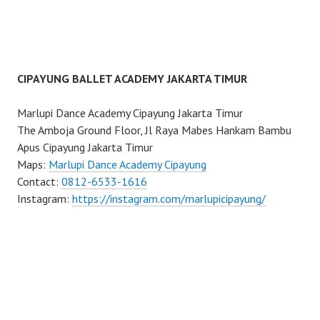
CIPAYUNG BALLET ACADEMY JAKARTA TIMUR
Marlupi Dance Academy Cipayung Jakarta Timur
The Amboja Ground Floor, Jl Raya Mabes Hankam Bambu
Apus Cipayung Jakarta Timur
Maps:
Marlupi Dance Academy Cipayung
Contact:
0812-6533-1616
Instagram:
https://instagram.com/marlupicipayung/