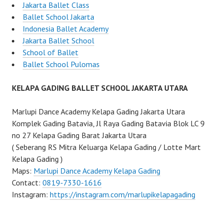
Jakarta Ballet Class
Ballet School Jakarta
Indonesia Ballet Academy
Jakarta Ballet School
School of Ballet
Ballet School Pulomas
KELAPA GADING BALLET SCHOOL JAKARTA UTARA
Marlupi Dance Academy Kelapa Gading Jakarta Utara
Komplek Gading Batavia, Jl Raya Gading Batavia Blok LC 9
no 27 Kelapa Gading Barat Jakarta Utara
( Seberang RS Mitra Keluarga Kelapa Gading / Lotte Mart
Kelapa Gading )
Maps:
Marlupi Dance Academy Kelapa Gading
Contact:
0819-7330-1616
Instagram:
https://instagram.com/marlupikelapagading