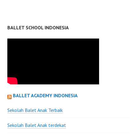
BALLET SCHOOL INDONESIA
BALLET ACADEMY INDONESIA
Sekolah Balet Anak Terbaik
Sekolah Balet Anak terdekat