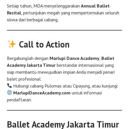
Setiap tahun, MDA menyelenggarakan
Annual Ballet
Recital
, pertunjukan megah yang mempertemukan seluruh
siswa dari berbagai cabang.
Call to Action
Bergabunglah dengan
Marlupi Dance Academy
,
Ballet
Academy Jakarta Timur
berstandar internasional yang
siap membantu mewujudkan impian Anda menjadi penari
balet profesional.
Hubungi cabang Pulomas atau Cipayung, atau kunjungi
MarlupiDanceAcademy.com
untuk informasi
pendaftaran.
Ballet Academy Jakarta Timur