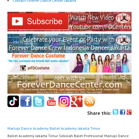
Contact Forever Dance Center Jakarta
Share this:
Marlupi Dance Academy
Ballet Academy Jakarta Timur
Ballet Academy Jakarta Timur Sekolah Balet Profesional Marlupi Dance