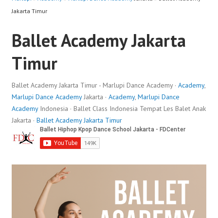
Jakarta Timur
Ballet Academy Jakarta
Timur
Ballet Academy Jakarta Timur - Marlupi Dance Academy ·
Academy
,
Marlupi Dance Academy
Jakarta ·
Academy
,
Marlupi Dance
Academy
Indonesia · Ballet Class Indonesia Tempat Les Balet Anak
Jakarta ·
Ballet Academy Jakarta Timur