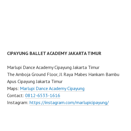
CIPAYUNG BALLET ACADEMY JAKARTA TIMUR
Marlupi Dance Academy Cipayung Jakarta Timur
The Amboja Ground Floor, Jl Raya Mabes Hankam Bambu
Apus Cipayung Jakarta Timur
Maps:
Marlupi Dance Academy Cipayung
Contact:
0812-6533-1616
Instagram:
https://instagram.com/marlupicipayung/