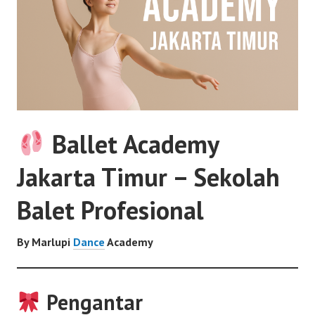
Ballet Academy
Jakarta Timur – Sekolah
Balet Profesional
By Marlupi
Dance
Academy
Pengantar