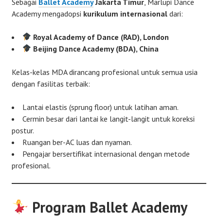
Sebagai
Ballet Academy
Jakarta Timur
, Marlupi Dance
Academy mengadopsi
kurikulum internasional
dari:
Royal Academy of Dance (RAD), London
Beijing Dance Academy (BDA), China
Kelas-kelas MDA dirancang profesional untuk semua usia
dengan fasilitas terbaik:
Lantai elastis (sprung floor) untuk latihan aman.
Cermin besar dari lantai ke langit-langit untuk koreksi
postur.
Ruangan ber-AC luas dan nyaman.
Pengajar bersertifikat internasional dengan metode
profesional.
Program Ballet Academy