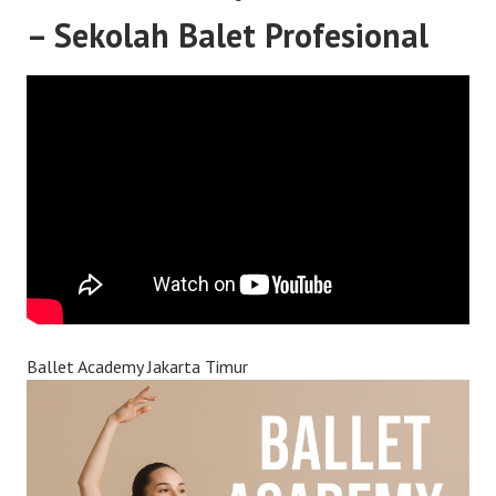
– Sekolah Balet Profesional
Ballet Academy Jakarta Timur