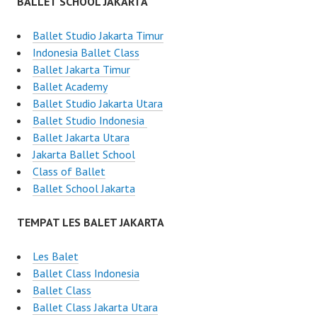
BALLET SCHOOL JAKARTA
Ballet Studio Jakarta Timur
Indonesia Ballet Class
Ballet Jakarta Timur
Ballet Academy
Ballet Studio Jakarta Utara
Ballet Studio Indonesia
Ballet Jakarta Utara
Jakarta Ballet School
Class of Ballet
Ballet School Jakarta
TEMPAT LES BALET JAKARTA
Les Balet
Ballet Class Indonesia
Ballet Class
Ballet Class Jakarta Utara