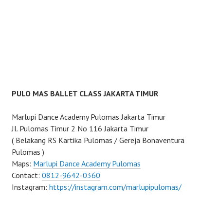
PULO MAS BALLET CLASS JAKARTA TIMUR
Marlupi Dance Academy Pulomas Jakarta Timur
Jl. Pulomas Timur 2 No 116 Jakarta Timur
( Belakang RS Kartika Pulomas / Gereja Bonaventura
Pulomas )
Maps:
Marlupi Dance Academy Pulomas
Contact:
0812-9642-0360
Instagram:
https://instagram.com/marlupipulomas/