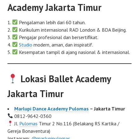
Academy Jakarta Timur
Pengalaman lebih dari 60 tahun.
Kurikulum internasional RAD London & BDA Beijing.
Pengajar profesional dan bersertifikat.
Studio
modern, aman, dan inspiratif.
Kesempatan tampil di ajang nasional & internasional.
Lokasi Ballet Academy
Jakarta Timur
Marlupi Dance Academy Pulomas
– Jakarta Timur
0812-9642-0360
Jl.
Pulomas
Timur 2 No.116 (Belakang RS Kartika /
Gereja Bonaventura)
Instagram:
@marlupipulomas