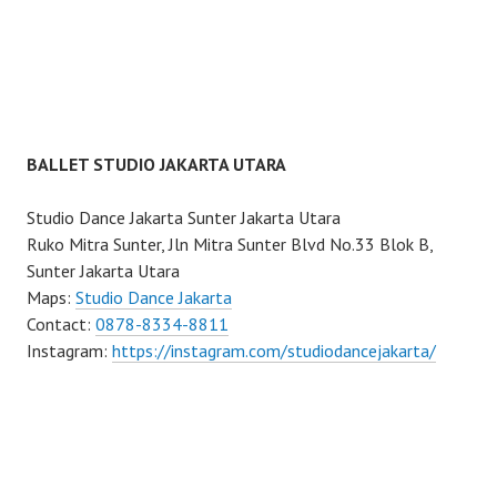
BALLET STUDIO JAKARTA UTARA
Studio Dance Jakarta Sunter Jakarta Utara
Ruko Mitra Sunter, Jln Mitra Sunter Blvd No.33 Blok B,
Sunter Jakarta Utara
Maps:
Studio Dance Jakarta
Contact:
0878-8334-8811
Instagram:
https://instagram.com/studiodancejakarta/