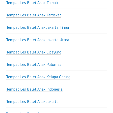
Tempat Les Balet Anak Terbaik
Tempat Les Balet Anak Terdekat
Tempat Les Balet Anak Jakarta Timur
Tempat Les Balet Anak Jakarta Utara
Tempat Les Balet Anak Cipayung
Tempat Les Balet Anak Pulomas
Tempat Les Balet Anak Kelapa Gading
Tempat Les Balet Anak Indonesia
Tempat Les Balet Anak Jakarta