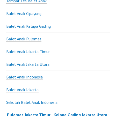
Tempat Les Balet Anak
Balet Anak Cipayung
Balet Anak Kelapa Gading
Balet Anak Pulomas
Balet Anak Jakarta Timur
Balet Anak Jakarta Utara
Balet Anak Indonesia
Balet Anak Jakarta
Sekolah Balet Anak Indonesia
Pulomas Jakarta Timur
·
Kelapa Gading Jakarta Utara
·