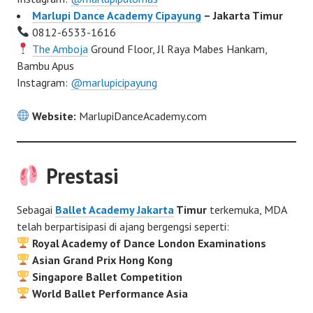
Marlupi Dance Academy Cipayung
– Jakarta Timur
0812-6533-1616
The Amboja
Ground Floor, Jl Raya Mabes Hankam,
Bambu Apus
Instagram:
@marlupicipayung
Website:
MarlupiDanceAcademy.com
Prestasi
Sebagai
Ballet Academy Jakarta
Timur
terkemuka, MDA
telah berpartisipasi di ajang bergengsi seperti:
Royal Academy of Dance London Examinations
Asian Grand Prix Hong Kong
Singapore Ballet Competition
World Ballet Performance Asia