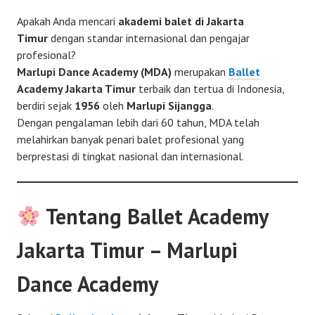
Apakah Anda mencari
akademi balet di Jakarta
Timur
dengan standar internasional dan pengajar
profesional?
Marlupi Dance Academy (MDA)
merupakan
Ballet
Academy Jakarta Timur
terbaik dan tertua di Indonesia,
berdiri sejak
1956
oleh
Marlupi Sijangga
.
Dengan pengalaman lebih dari 60 tahun, MDA telah
melahirkan banyak penari balet profesional yang
berprestasi di tingkat nasional dan internasional.
Tentang Ballet Academy
Jakarta Timur – Marlupi
Dance Academy