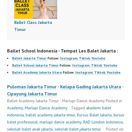
Ballet Class Jakarta
Timur
Ballet School Indonesia - Tempat Les Balet Jakarta :
Ballet Jakarta Timur
Follow:
Instagram
,
Tiktok
,
Youtube
Ballet School Jakarta Timur
Follow:
Instagram
,
Tiktok
,
Youtube
Ballet Academy Jakarta Utara
Follow:
Instagram
,
Tiktok
,
Youtube
Pulomas Jakarta Timur
·
Kelapa Gading Jakarta Utara
·
Cipayung Jakarta Timur
Ballet Academy Jakarta Timur - Marlupi Dance Academy
Posted in
Academy
,
Marlupi Dance Academy
Tagged
akademi balet
indonesia
,
ballet academy jakarta timur
,
Kursus Balet Jakarta
,
kursus
balet profesional
,
marlupi dance academy
,
RAD London Indonesia
,
sekolah balet anak jakarta
,
sekolah balet jakarta timur
Posted on