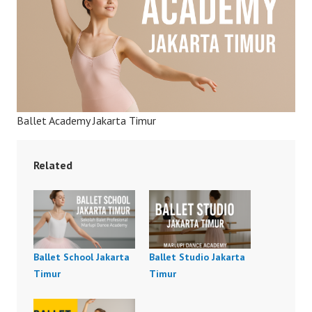
Ballet Academy Jakarta Timur
Related
Ballet School Jakarta
Ballet Studio Jakarta
Timur
Timur