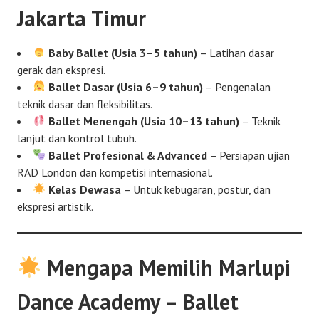
Jakarta Timur
Baby Ballet (Usia 3–5 tahun)
– Latihan dasar
gerak dan ekspresi.
Ballet Dasar (Usia 6–9 tahun)
– Pengenalan
teknik dasar dan fleksibilitas.
Ballet Menengah (Usia 10–13 tahun)
– Teknik
lanjut dan kontrol tubuh.
Ballet Profesional & Advanced
– Persiapan ujian
RAD London dan kompetisi internasional.
Kelas Dewasa
– Untuk kebugaran, postur, dan
ekspresi artistik.
Mengapa Memilih Marlupi
Dance Academy – Ballet