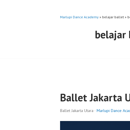
Marlupi Dance Academy
» belajar ballet » 
belajar
Ballet Jakarta 
Ballet Jakarta Utara ·
Marlupi Dance Ac