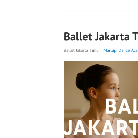
Ballet Jakarta 
Ballet Jakarta Timur ·
Marlupi Dance Ac