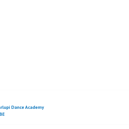
rlupi Dance Academy
BE