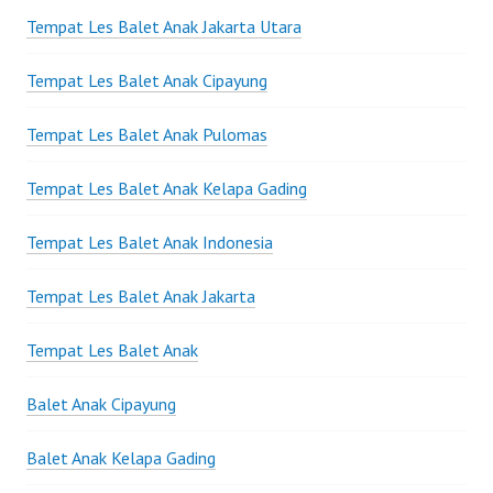
Tempat Les Balet Anak Jakarta Utara
Tempat Les Balet Anak Cipayung
Tempat Les Balet Anak Pulomas
Tempat Les Balet Anak Kelapa Gading
Tempat Les Balet Anak Indonesia
Tempat Les Balet Anak Jakarta
Tempat Les Balet Anak
Balet Anak Cipayung
Balet Anak Kelapa Gading