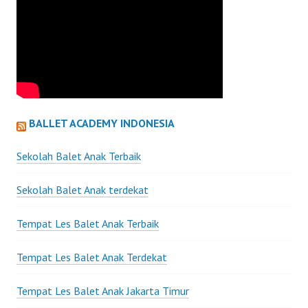
BALLET ACADEMY INDONESIA
Sekolah Balet Anak Terbaik
Sekolah Balet Anak terdekat
Tempat Les Balet Anak Terbaik
Tempat Les Balet Anak Terdekat
Tempat Les Balet Anak Jakarta Timur