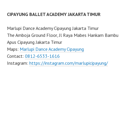
CIPAYUNG BALLET ACADEMY JAKARTA TIMUR
Marlupi Dance Academy Cipayung Jakarta Timur
The Amboja Ground Floor, Jl Raya Mabes Hankam Bambu
Apus Cipayung Jakarta Timur
Maps:
Marlupi Dance Academy Cipayung
Contact:
0812-6533-1616
Instagram:
https://instagram.com/marlupicipayung/