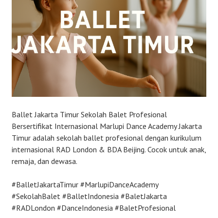
Ballet Jakarta Timur Sekolah Balet Profesional
Bersertifikat Internasional Marlupi Dance Academy Jakarta
Timur adalah sekolah ballet profesional dengan kurikulum
internasional RAD London & BDA Beijing. Cocok untuk anak,
remaja, dan dewasa.
#BalletJakartaTimur #MarlupiDanceAcademy
#SekolahBalet #BalletIndonesia #BaletJakarta
#RADLondon #DanceIndonesia #BaletProfesional