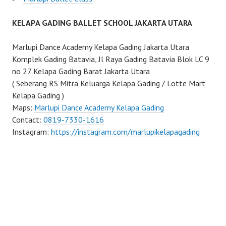
KELAPA GADING BALLET SCHOOL JAKARTA UTARA
Marlupi Dance Academy Kelapa Gading Jakarta Utara
Komplek Gading Batavia, Jl Raya Gading Batavia Blok LC 9
no 27 Kelapa Gading Barat Jakarta Utara
( Seberang RS Mitra Keluarga Kelapa Gading / Lotte Mart
Kelapa Gading )
Maps:
Marlupi Dance Academy Kelapa Gading
Contact:
0819-7330-1616
Instagram:
https://instagram.com/marlupikelapagading