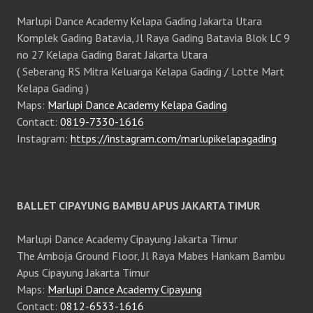
Marlupi Dance Academy Kelapa Gading Jakarta Utara
Komplek Gading Batavia, Jl Raya Gading Batavia Blok LC 9
no 27 Kelapa Gading Barat Jakarta Utara
( Seberang RS Mitra Keluarga Kelapa Gading / Lotte Mart
Kelapa Gading )
Maps:
Marlupi Dance Academy Kelapa Gading
Contact:
0819-7330-1616
Instagram:
https://instagram.com/marlupikelapagading
BALLET CIPAYUNG BAMBU APUS JAKARTA TIMUR
Marlupi Dance Academy Cipayung Jakarta Timur
The Amboja Ground Floor, Jl Raya Mabes Hankam Bambu
Apus Cipayung Jakarta Timur
Maps:
Marlupi Dance Academy Cipayung
Contact:
0812-6533-1616