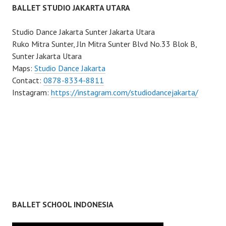
BALLET STUDIO JAKARTA UTARA
Studio Dance Jakarta Sunter Jakarta Utara
Ruko Mitra Sunter, Jln Mitra Sunter Blvd No.33 Blok B,
Sunter Jakarta Utara
Maps:
Studio Dance Jakarta
Contact:
0878-8334-8811
Instagram:
https://instagram.com/studiodancejakarta/
BALLET SCHOOL INDONESIA