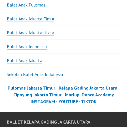
Balet Anak Pulomas
Balet Anak Jakarta Timur
Balet Anak Jakarta Utara
Balet Anak Indonesia
Balet Anak Jakarta
Sekolah Balet Anak Indonesia
Pulomas Jakarta Timur
·
Kelapa Gading Jakarta Utara
·
Cipayung Jakarta Timur
·
Marlupi Dance Academy
INSTAGRAM
·
YOUTUBE
·
TIKTOK
BALLET KELAPA GADING JAKARTA UTARA