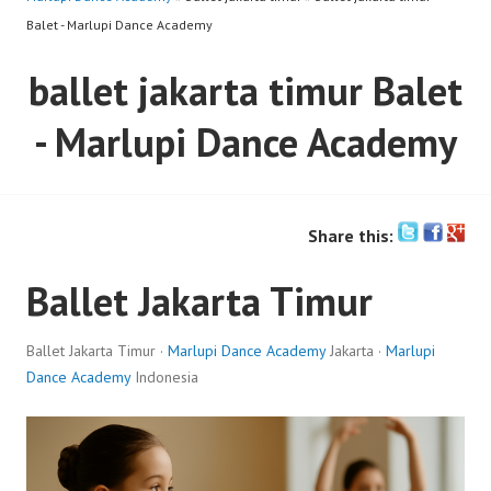
Balet - Marlupi Dance Academy
ballet jakarta timur Balet
- Marlupi Dance Academy
Share this:
Ballet Jakarta Timur
Ballet Jakarta Timur ·
Marlupi Dance Academy
Jakarta ·
Marlupi
Dance Academy
Indonesia