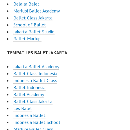
Belajar Balet
Marlupi Ballet Academy
Ballet Class Jakarta
School of Ballet
Jakarta Ballet Studio
Ballet Marlupi
TEMPAT LES BALET JAKARTA
Jakarta Ballet Academy
Ballet Class Indonesia
Indonesia Ballet Class
Ballet Indonesia
Ballet Academy
Ballet Class Jakarta
Les Balet
Indonesia Ballet
Indonesia Ballet School
Marlupi Ballet Class