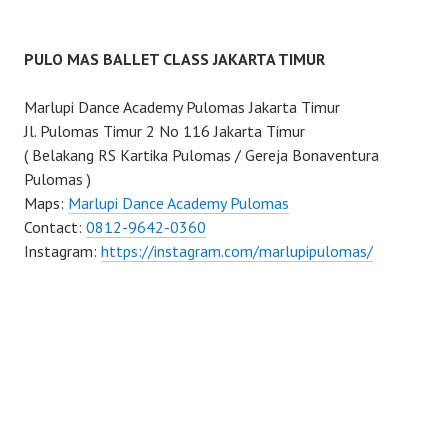
PULO MAS BALLET CLASS JAKARTA TIMUR
Marlupi Dance Academy Pulomas Jakarta Timur
Jl. Pulomas Timur 2 No 116 Jakarta Timur
( Belakang RS Kartika Pulomas / Gereja Bonaventura
Pulomas )
Maps:
Marlupi Dance Academy Pulomas
Contact:
0812-9642-0360
Instagram:
https://instagram.com/marlupipulomas/