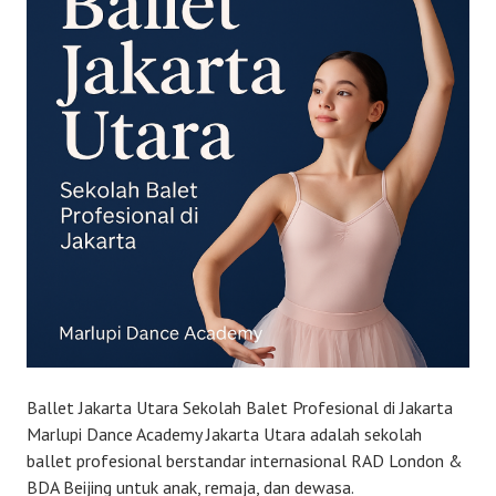
Ballet Jakarta Utara Sekolah Balet Profesional di Jakarta
Marlupi Dance Academy Jakarta Utara adalah sekolah
ballet profesional berstandar internasional RAD London &
BDA Beijing untuk anak, remaja, dan dewasa.