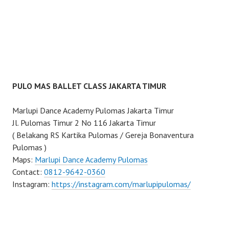
PULO MAS BALLET CLASS JAKARTA TIMUR
Marlupi Dance Academy Pulomas Jakarta Timur
Jl. Pulomas Timur 2 No 116 Jakarta Timur
( Belakang RS Kartika Pulomas / Gereja Bonaventura
Pulomas )
Maps:
Marlupi Dance Academy Pulomas
Contact:
0812-9642-0360
Instagram:
https://instagram.com/marlupipulomas/