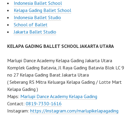
Indonesia Ballet School
Kelapa Gading Ballet School
Indonesia Ballet Studio
School of Ballet
Jakarta Ballet Studio
KELAPA GADING BALLET SCHOOL JAKARTA UTARA
Marlupi Dance Academy Kelapa Gading Jakarta Utara
Komplek Gading Batavia, Jl Raya Gading Batavia Blok LC 9
no 27 Kelapa Gading Barat Jakarta Utara
( Seberang RS Mitra Keluarga Kelapa Gading / Lotte Mart
Kelapa Gading )
Maps:
Marlupi Dance Academy Kelapa Gading
Contact:
0819-7330-1616
Instagram:
https://instagram.com/marlupikelapagading