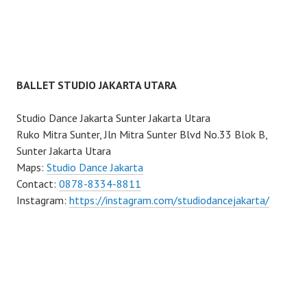
BALLET STUDIO JAKARTA UTARA
Studio Dance Jakarta Sunter Jakarta Utara
Ruko Mitra Sunter, Jln Mitra Sunter Blvd No.33 Blok B,
Sunter Jakarta Utara
Maps:
Studio Dance Jakarta
Contact:
0878-8334-8811
Instagram:
https://instagram.com/studiodancejakarta/