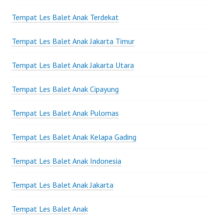
Tempat Les Balet Anak Terdekat
Tempat Les Balet Anak Jakarta Timur
Tempat Les Balet Anak Jakarta Utara
Tempat Les Balet Anak Cipayung
Tempat Les Balet Anak Pulomas
Tempat Les Balet Anak Kelapa Gading
Tempat Les Balet Anak Indonesia
Tempat Les Balet Anak Jakarta
Tempat Les Balet Anak