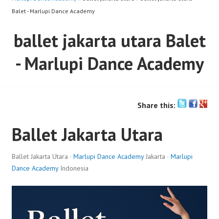
Balet - Marlupi Dance Academy
ballet jakarta utara Balet
- Marlupi Dance Academy
Share this:
Ballet Jakarta Utara
Ballet Jakarta Utara ·
Marlupi Dance Academy
Jakarta ·
Marlupi
Dance Academy
Indonesia