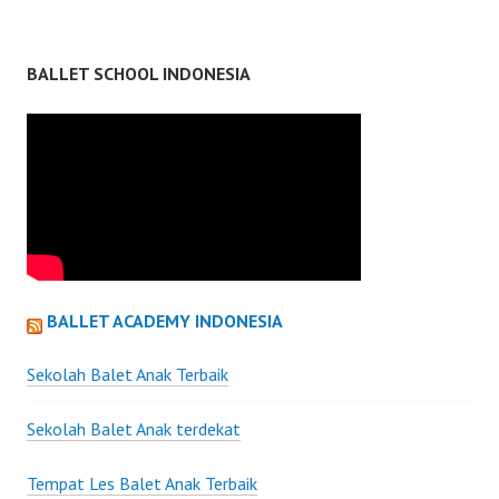
BALLET SCHOOL INDONESIA
BALLET ACADEMY INDONESIA
Sekolah Balet Anak Terbaik
Sekolah Balet Anak terdekat
Tempat Les Balet Anak Terbaik