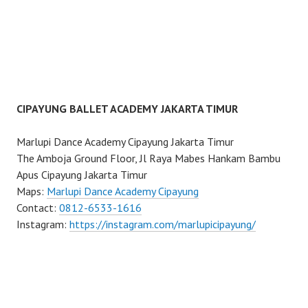
CIPAYUNG BALLET ACADEMY JAKARTA TIMUR
Marlupi Dance Academy Cipayung Jakarta Timur
The Amboja Ground Floor, Jl Raya Mabes Hankam Bambu
Apus Cipayung Jakarta Timur
Maps:
Marlupi Dance Academy Cipayung
Contact:
0812-6533-1616
Instagram:
https://instagram.com/marlupicipayung/