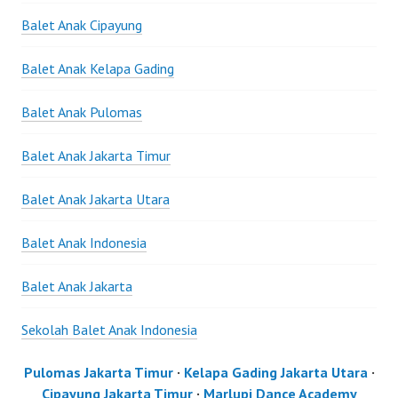
Balet Anak Cipayung
Balet Anak Kelapa Gading
Balet Anak Pulomas
Balet Anak Jakarta Timur
Balet Anak Jakarta Utara
Balet Anak Indonesia
Balet Anak Jakarta
Sekolah Balet Anak Indonesia
Pulomas Jakarta Timur
·
Kelapa Gading Jakarta Utara
·
Cipayung Jakarta Timur
·
Marlupi Dance Academy