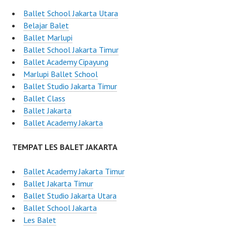
Ballet School Jakarta Utara
Belajar Balet
Ballet Marlupi
Ballet School Jakarta Timur
Ballet Academy Cipayung
Marlupi Ballet School
Ballet Studio Jakarta Timur
Ballet Class
Ballet Jakarta
Ballet Academy Jakarta
TEMPAT LES BALET JAKARTA
Ballet Academy Jakarta Timur
Ballet Jakarta Timur
Ballet Studio Jakarta Utara
Ballet School Jakarta
Les Balet