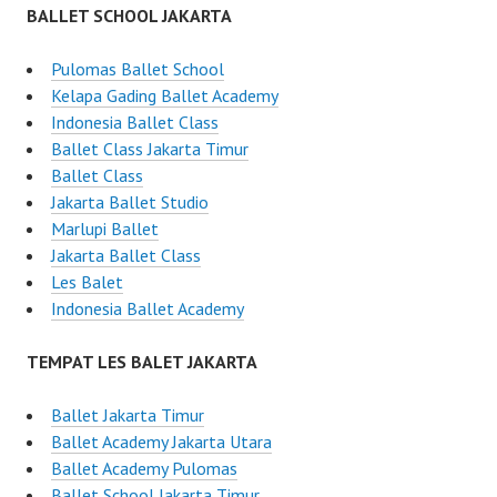
BALLET SCHOOL JAKARTA
Pulomas Ballet School
Kelapa Gading Ballet Academy
Indonesia Ballet Class
Ballet Class Jakarta Timur
Ballet Class
Jakarta Ballet Studio
Marlupi Ballet
Jakarta Ballet Class
Les Balet
Indonesia Ballet Academy
TEMPAT LES BALET JAKARTA
Ballet Jakarta Timur
Ballet Academy Jakarta Utara
Ballet Academy Pulomas
Ballet School Jakarta Timur