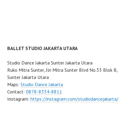
BALLET STUDIO JAKARTA UTARA
Studio Dance Jakarta Sunter Jakarta Utara
Ruko Mitra Sunter, Jln Mitra Sunter Blvd No.33 Blok B,
Sunter Jakarta Utara
Maps:
Studio Dance Jakarta
Contact:
0878-8334-8811
Instagram:
https://instagram.com/studiodancejakarta/