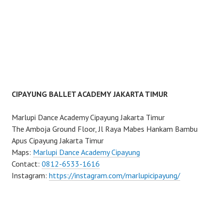
CIPAYUNG BALLET ACADEMY JAKARTA TIMUR
Marlupi Dance Academy Cipayung Jakarta Timur
The Amboja Ground Floor, Jl Raya Mabes Hankam Bambu
Apus Cipayung Jakarta Timur
Maps:
Marlupi Dance Academy Cipayung
Contact:
0812-6533-1616
Instagram:
https://instagram.com/marlupicipayung/