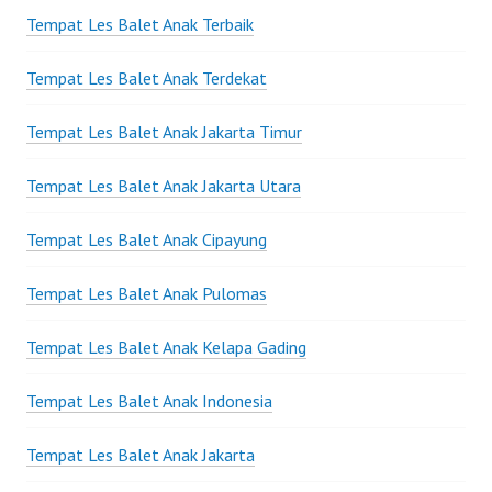
Tempat Les Balet Anak Terbaik
Tempat Les Balet Anak Terdekat
Tempat Les Balet Anak Jakarta Timur
Tempat Les Balet Anak Jakarta Utara
Tempat Les Balet Anak Cipayung
Tempat Les Balet Anak Pulomas
Tempat Les Balet Anak Kelapa Gading
Tempat Les Balet Anak Indonesia
Tempat Les Balet Anak Jakarta