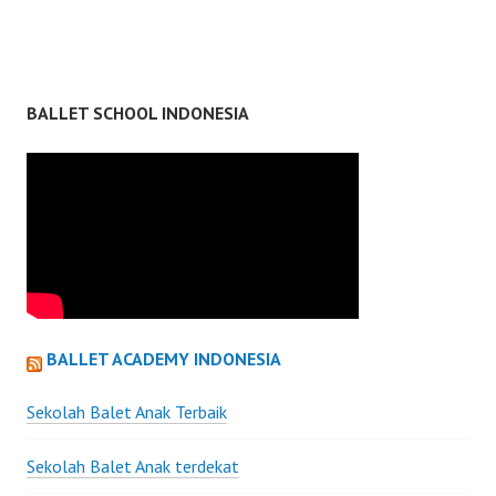
BALLET SCHOOL INDONESIA
BALLET ACADEMY INDONESIA
Sekolah Balet Anak Terbaik
Sekolah Balet Anak terdekat