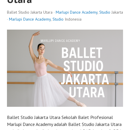
Ballet Studio Jakarta Utara ·
Marlupi Dance Academy
,
Studio
Jakarta
·
Marlupi Dance Academy
,
Studio
Indonesia
Ballet Studio Jakarta Utara Sekolah Balet Profesional
Marlupi Dance Academy adalah Ballet Studio Jakarta Utara