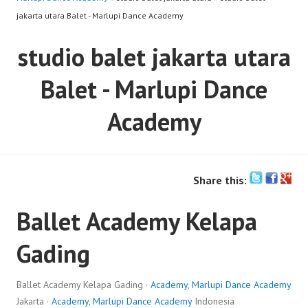
jakarta utara Balet - Marlupi Dance Academy
studio balet jakarta utara
Balet - Marlupi Dance
Academy
Share this:
Ballet Academy Kelapa
Gading
Ballet Academy Kelapa Gading ·
Academy
,
Marlupi Dance Academy
Jakarta ·
Academy
,
Marlupi Dance Academy
Indonesia