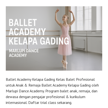
Ballet Academy Kelapa Gading Kelas Balet Profesional
untuk Anak & Remaja Ballet Academy Kelapa Gading oleh
Marlupi Dance Academy. Program balet anak, remaja, dan
dewasa dengan pengajar profesional & kurikulum
internasional. Daftar trial class sekarang.