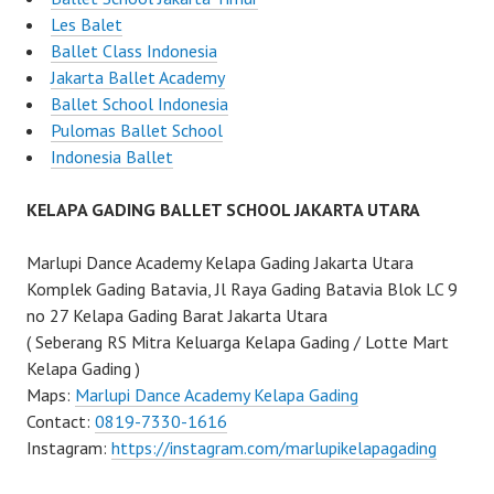
Les Balet
Ballet Class Indonesia
Jakarta Ballet Academy
Ballet School Indonesia
Pulomas Ballet School
Indonesia Ballet
KELAPA GADING BALLET SCHOOL JAKARTA UTARA
Marlupi Dance Academy Kelapa Gading Jakarta Utara
Komplek Gading Batavia, Jl Raya Gading Batavia Blok LC 9
no 27 Kelapa Gading Barat Jakarta Utara
( Seberang RS Mitra Keluarga Kelapa Gading / Lotte Mart
Kelapa Gading )
Maps:
Marlupi Dance Academy Kelapa Gading
Contact:
0819-7330-1616
Instagram:
https://instagram.com/marlupikelapagading