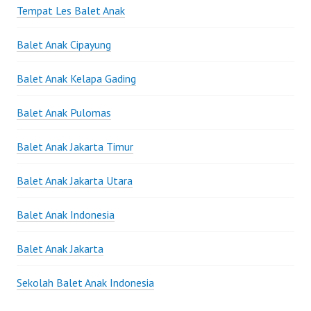
Tempat Les Balet Anak
Balet Anak Cipayung
Balet Anak Kelapa Gading
Balet Anak Pulomas
Balet Anak Jakarta Timur
Balet Anak Jakarta Utara
Balet Anak Indonesia
Balet Anak Jakarta
Sekolah Balet Anak Indonesia