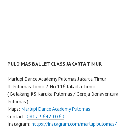
PULO MAS BALLET CLASS JAKARTA TIMUR
Marlupi Dance Academy Pulomas Jakarta Timur
Jl. Pulomas Timur 2 No 116 Jakarta Timur
( Belakang RS Kartika Pulomas / Gereja Bonaventura
Pulomas )
Maps:
Marlupi Dance Academy Pulomas
Contact:
0812-9642-0360
Instagram:
https://instagram.com/marlupipulomas/